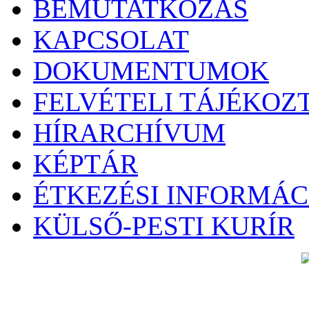
BEMUTATKOZÁS
KAPCSOLAT
DOKUMENTUMOK
FELVÉTELI TÁJÉKOZ
HÍRARCHÍVUM
KÉPTÁR
ÉTKEZÉSI INFORMÁC
KÜLSŐ-PESTI KURÍR