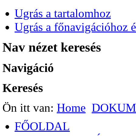
Ugrás a tartalomhoz
Ugrás a főnavigációhoz é
Nav nézet keresés
Navigáció
Keresés
Ön itt van:
Home
DOKUM
FŐOLDAL