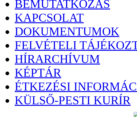
BEMUTATKOZÁS
KAPCSOLAT
DOKUMENTUMOK
FELVÉTELI TÁJÉKOZ
HÍRARCHÍVUM
KÉPTÁR
ÉTKEZÉSI INFORMÁC
KÜLSŐ-PESTI KURÍR