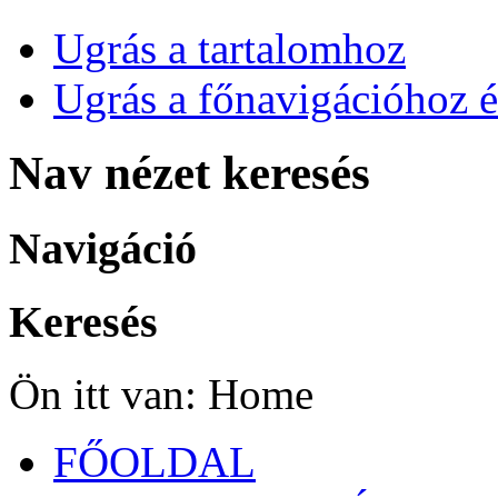
Ugrás a tartalomhoz
Ugrás a főnavigációhoz é
Nav nézet keresés
Navigáció
Keresés
Ön itt van:
Home
FŐOLDAL