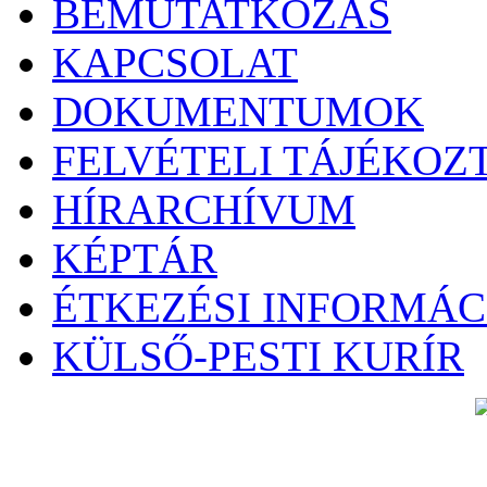
BEMUTATKOZÁS
KAPCSOLAT
DOKUMENTUMOK
FELVÉTELI TÁJÉKOZ
HÍRARCHÍVUM
KÉPTÁR
ÉTKEZÉSI INFORMÁC
KÜLSŐ-PESTI KURÍR