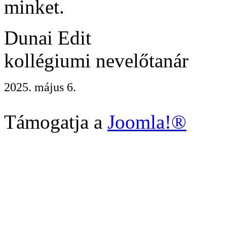
minket.
Dunai Edit
kollégiumi nevelőtanár
2025. május 6.
Támogatja a
Joomla!®