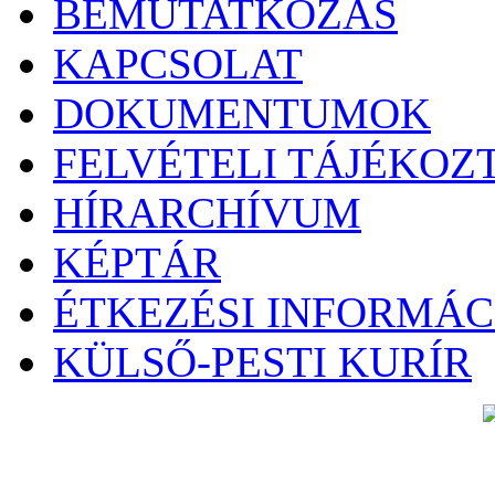
BEMUTATKOZÁS
KAPCSOLAT
DOKUMENTUMOK
FELVÉTELI TÁJÉKOZ
HÍRARCHÍVUM
KÉPTÁR
ÉTKEZÉSI INFORMÁC
KÜLSŐ-PESTI KURÍR